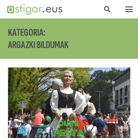
KATEGORIA:
ARGAZKI BILDUMAK