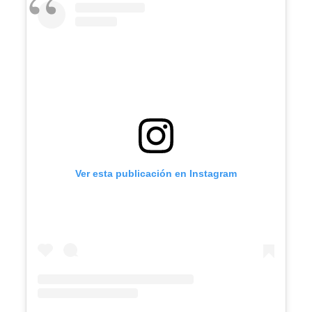
Ver esta publicación en Instagram