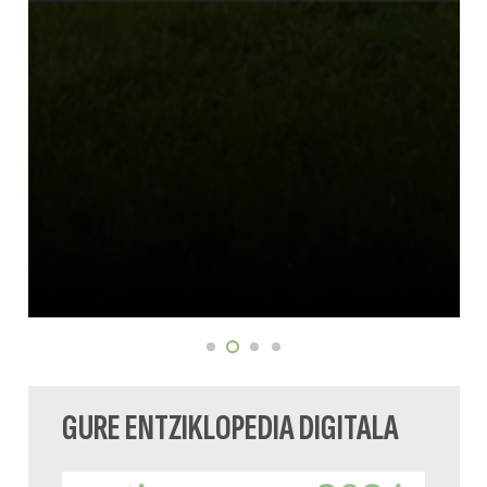
GURE ENTZIKLOPEDIA DIGITALA