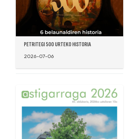
PETRITEGI 500 URTEKO HISTORIA
2026-07-06