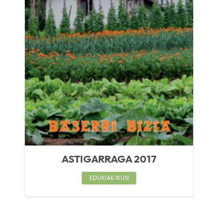
ASTIGARRAGA 2017
EDUKIAK IKUSI