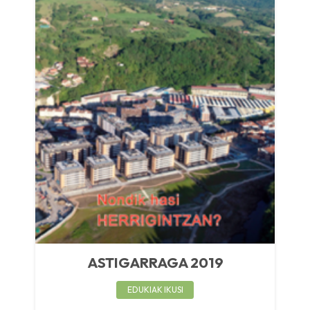
ASTIGARRAGA 2019
EDUKIAK IKUSI