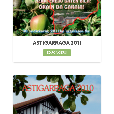
ASTIGARRAGA 2011
EDUKIAK IKUSI