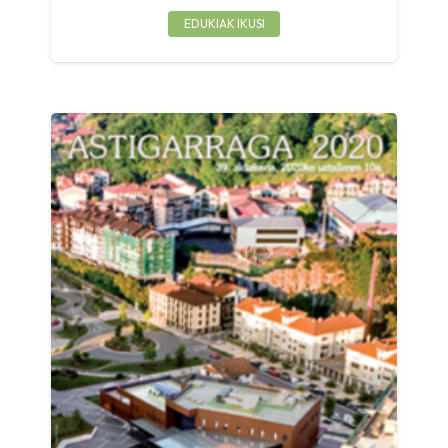
EDUKIAK IKUSI