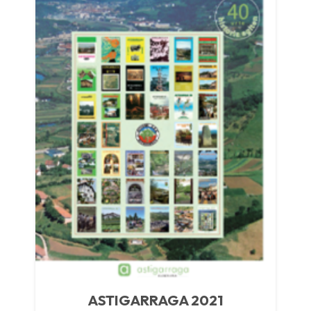
ASTIGARRAGA 2021