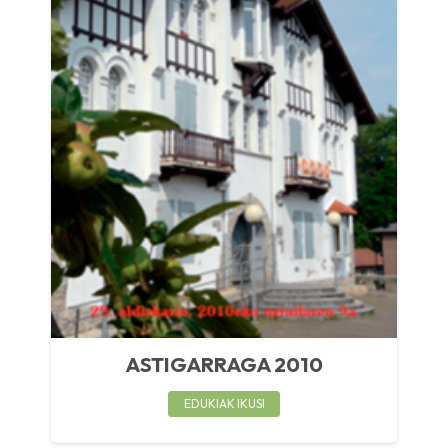
ASTIGARRAGA 2010
EDUKIAK IKUSI