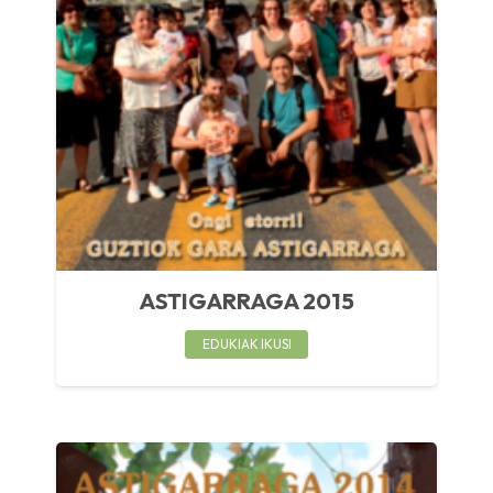
ASTIGARRAGA 2015
EDUKIAK IKUSI