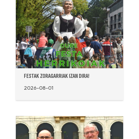
FESTAK ZORAGARRIAK IZAN DIRA!
2026-08-01