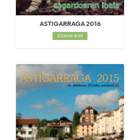
ASTIGARRAGA 2016
EDUKIAK IKUSI