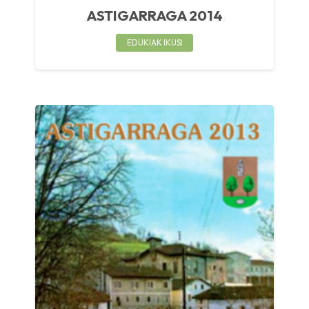
ASTIGARRAGA 2014
EDUKIAK IKUSI