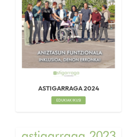
ASTIGARRAGA 2024
EDUKIAK IKUSI