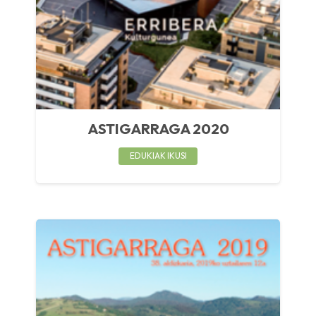
ASTIGARRAGA 2020
EDUKIAK IKUSI