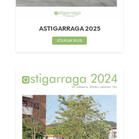
ASTIGARRAGA 2025
EDUKIAK IKUSI