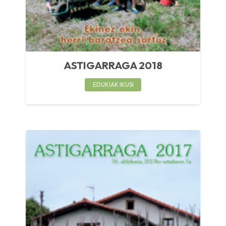
ASTIGARRAGA 2018
EDUKIAK IKUSI