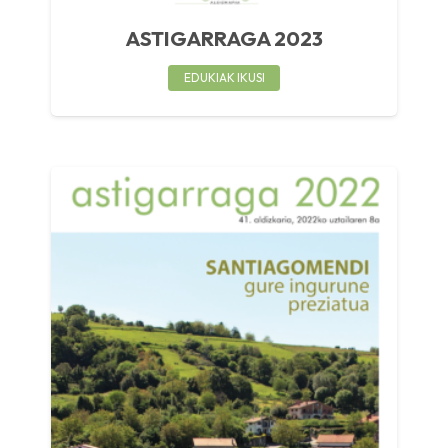
ASTIGARRAGA 2023
EDUKIAK IKUSI