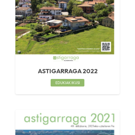
ASTIGARRAGA 2022
EDUKIAK IKUSI