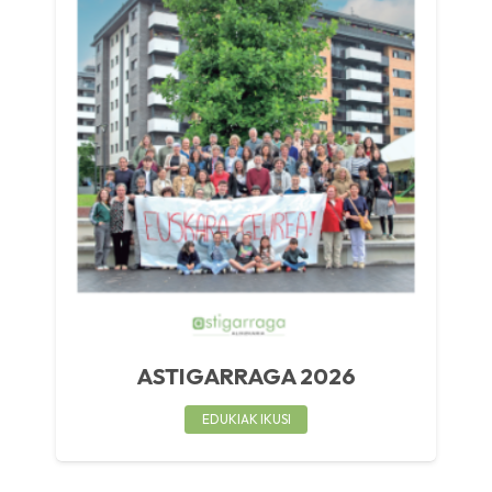
ASTIGARRAGA 2026
EDUKIAK IKUSI