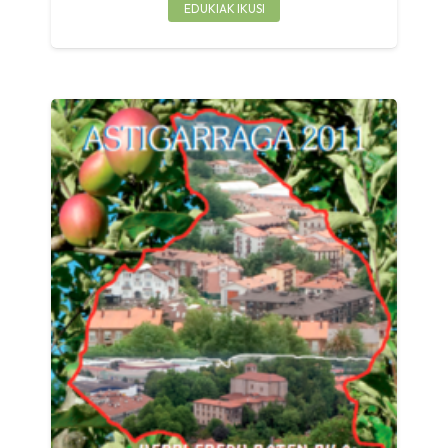
EDUKIAK IKUSI