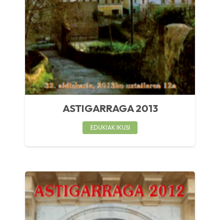
ASTIGARRAGA 2013
EDUKIAK IKUSI