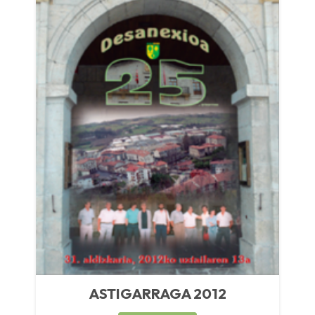
ASTIGARRAGA 2012