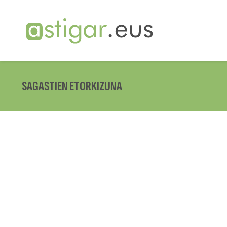
SAGASTIEN ETORKIZUNA