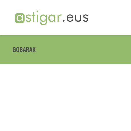
GOBARAK