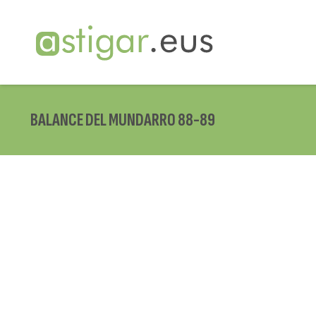
BALANCE DEL MUNDARRO 88-89