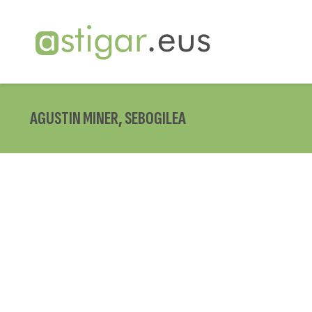
AGUSTIN MINER, SEBOGILEA