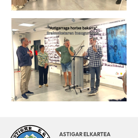
ASTIGAR ELKARTEA