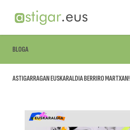
BLOGA
ASTIGARRAGAN EUSKARALDIA BERRIRO MARTXAN!