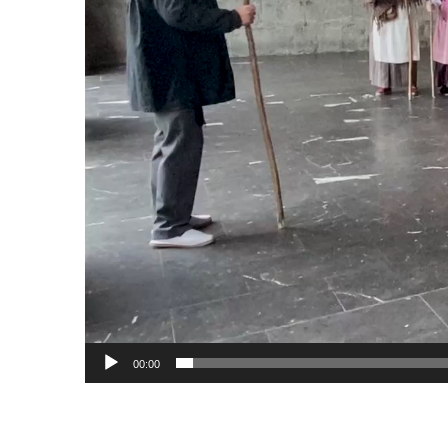
00:00