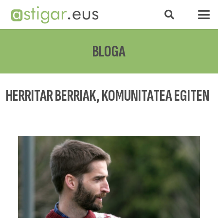
BLOGA
HERRITAR BERRIAK, KOMUNITATEA EGITEN